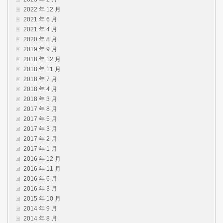
2022 年 12 月
2021 年 6 月
2021 年 4 月
2020 年 8 月
2019 年 9 月
2018 年 12 月
2018 年 11 月
2018 年 7 月
2018 年 4 月
2018 年 3 月
2017 年 8 月
2017 年 5 月
2017 年 3 月
2017 年 2 月
2017 年 1 月
2016 年 12 月
2016 年 11 月
2016 年 6 月
2016 年 3 月
2015 年 10 月
2014 年 9 月
2014 年 8 月