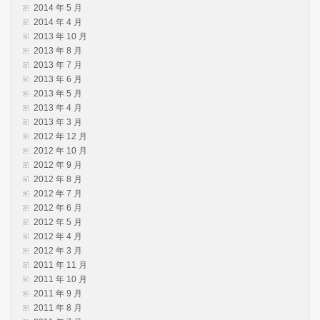
2014 年 5 月
2014 年 4 月
2013 年 10 月
2013 年 8 月
2013 年 7 月
2013 年 6 月
2013 年 5 月
2013 年 4 月
2013 年 3 月
2012 年 12 月
2012 年 10 月
2012 年 9 月
2012 年 8 月
2012 年 7 月
2012 年 6 月
2012 年 5 月
2012 年 4 月
2012 年 3 月
2011 年 11 月
2011 年 10 月
2011 年 9 月
2011 年 8 月