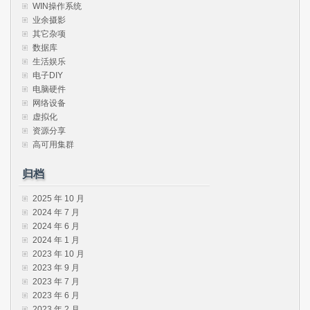
WIN操作系统
业余摄影
其它杂项
数据库
生活娱乐
电子DIY
电脑硬件
网络设备
虚拟化
资源分享
高可用集群
归档
2025 年 10 月
2024 年 7 月
2024 年 6 月
2024 年 1 月
2023 年 10 月
2023 年 9 月
2023 年 7 月
2023 年 6 月
2023 年 2 月