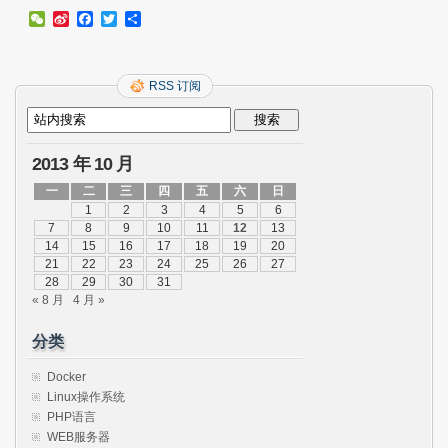
WeChat
Sina
Facebook
Twitter
分
Weibo
享
RSS 订阅
2013 年 10 月
一
二
三
四
五
六
日
1
2
3
4
5
6
7
8
9
10
11
12
13
14
15
16
17
18
19
20
21
22
23
24
25
26
27
28
29
30
31
« 8 月
4 月 »
分类
Docker
Linux操作系统
PHP语言
WEB服务器