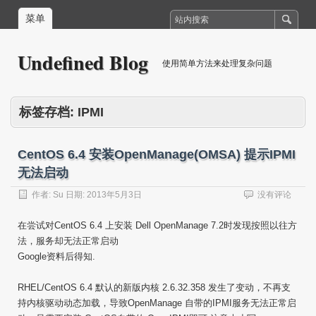
菜单
Undefined Blog
使用简单方法来处理复杂问题
标签存档:
IPMI
CentOS 6.4 安装OpenManage(OMSA) 提示IPMI
无法启动
作者:
Su
日期:
2013年5月3日
没有评论
在尝试对CentOS 6.4 上安装 Dell OpenManage 7.2时发现按照以往方
法，服务却无法正常启动
Google资料后得知.
RHEL/CentOS 6.4 默认的新版内核 2.6.32.358 发生了变动，不再支
持内核驱动动态加载，导致OpenManage 自带的IPMI服务无法正常启