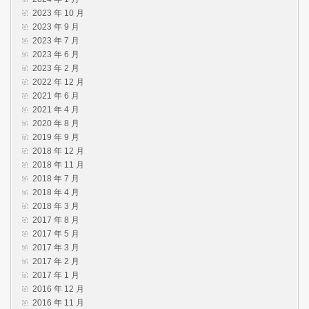
2023 年 10 月
2023 年 9 月
2023 年 7 月
2023 年 6 月
2023 年 2 月
2022 年 12 月
2021 年 6 月
2021 年 4 月
2020 年 8 月
2019 年 9 月
2018 年 12 月
2018 年 11 月
2018 年 7 月
2018 年 4 月
2018 年 3 月
2017 年 8 月
2017 年 5 月
2017 年 3 月
2017 年 2 月
2017 年 1 月
2016 年 12 月
2016 年 11 月