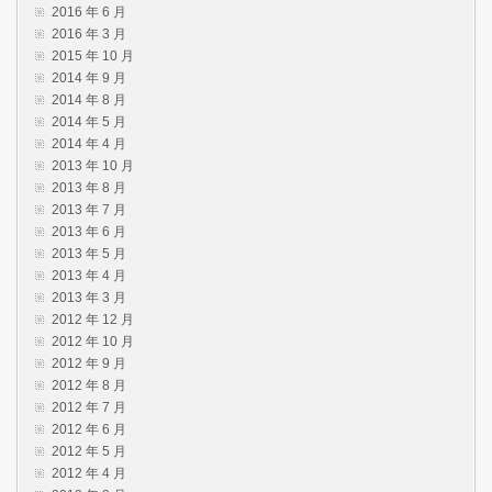
2016 年 6 月
2016 年 3 月
2015 年 10 月
2014 年 9 月
2014 年 8 月
2014 年 5 月
2014 年 4 月
2013 年 10 月
2013 年 8 月
2013 年 7 月
2013 年 6 月
2013 年 5 月
2013 年 4 月
2013 年 3 月
2012 年 12 月
2012 年 10 月
2012 年 9 月
2012 年 8 月
2012 年 7 月
2012 年 6 月
2012 年 5 月
2012 年 4 月