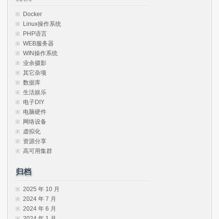
Docker
Linux操作系统
PHP语言
WEB服务器
WIN操作系统
业余摄影
其它杂项
数据库
生活娱乐
电子DIY
电脑硬件
网络设备
虚拟化
资源分享
高可用集群
归档
2025 年 10 月
2024 年 7 月
2024 年 6 月
2024 年 1 月