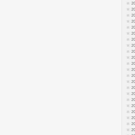
2
2
2
2
2
2
2
2
2
2
2
2
2
2
2
2
2
2
2
2
2
2