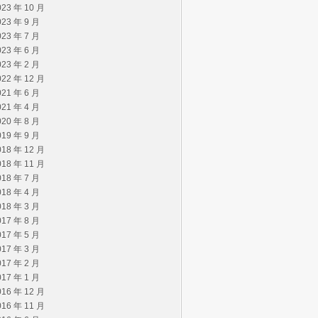
023 年 10 月
023 年 9 月
023 年 7 月
023 年 6 月
023 年 2 月
022 年 12 月
021 年 6 月
021 年 4 月
020 年 8 月
019 年 9 月
018 年 12 月
018 年 11 月
018 年 7 月
018 年 4 月
018 年 3 月
017 年 8 月
017 年 5 月
017 年 3 月
017 年 2 月
017 年 1 月
016 年 12 月
016 年 11 月