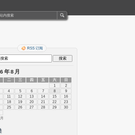
RSS 订阅
26 年 8 月
二
三
四
五
六
日
1
2
4
5
6
7
8
9
11
12
13
14
15
16
18
19
20
21
22
23
25
26
27
28
29
30
 月
类