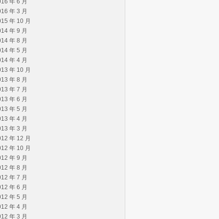
016 年 6 月
016 年 3 月
015 年 10 月
014 年 9 月
014 年 8 月
014 年 5 月
014 年 4 月
013 年 10 月
013 年 8 月
013 年 7 月
013 年 6 月
013 年 5 月
013 年 4 月
013 年 3 月
012 年 12 月
012 年 10 月
012 年 9 月
012 年 8 月
012 年 7 月
012 年 6 月
012 年 5 月
012 年 4 月
012 年 3 月