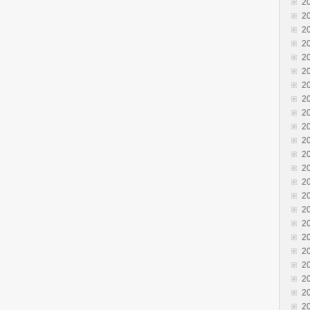
2
2
2
2
2
2
2
2
2
2
2
2
2
2
2
2
2
2
2
2
2
2
2