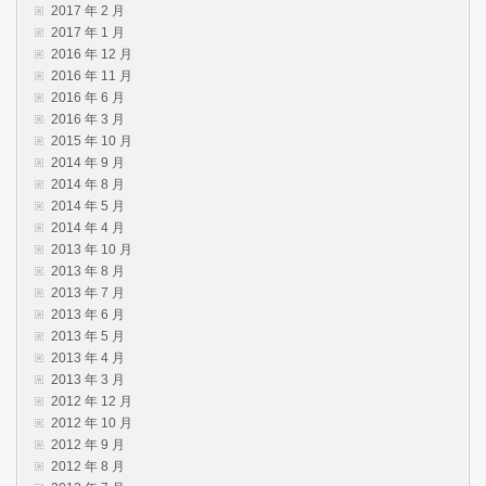
2017 年 2 月
2017 年 1 月
2016 年 12 月
2016 年 11 月
2016 年 6 月
2016 年 3 月
2015 年 10 月
2014 年 9 月
2014 年 8 月
2014 年 5 月
2014 年 4 月
2013 年 10 月
2013 年 8 月
2013 年 7 月
2013 年 6 月
2013 年 5 月
2013 年 4 月
2013 年 3 月
2012 年 12 月
2012 年 10 月
2012 年 9 月
2012 年 8 月