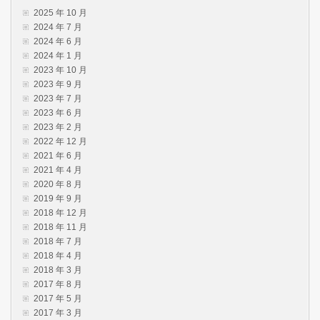
2025 年 10 月
2024 年 7 月
2024 年 6 月
2024 年 1 月
2023 年 10 月
2023 年 9 月
2023 年 7 月
2023 年 6 月
2023 年 2 月
2022 年 12 月
2021 年 6 月
2021 年 4 月
2020 年 8 月
2019 年 9 月
2018 年 12 月
2018 年 11 月
2018 年 7 月
2018 年 4 月
2018 年 3 月
2017 年 8 月
2017 年 5 月
2017 年 3 月