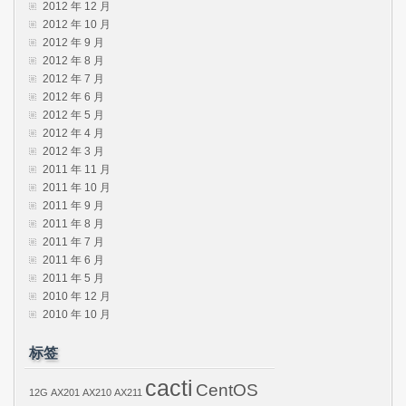
2012 年 12 月
2012 年 10 月
2012 年 9 月
2012 年 8 月
2012 年 7 月
2012 年 6 月
2012 年 5 月
2012 年 4 月
2012 年 3 月
2011 年 11 月
2011 年 10 月
2011 年 9 月
2011 年 8 月
2011 年 7 月
2011 年 6 月
2011 年 5 月
2010 年 12 月
2010 年 10 月
标签
cacti
CentOS
12G
AX201
AX210
AX211