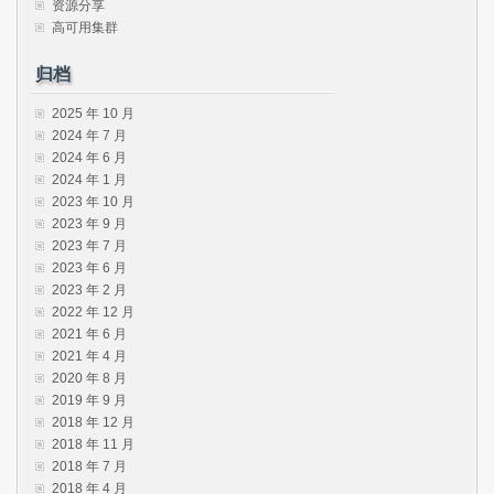
资源分享
高可用集群
归档
2025 年 10 月
2024 年 7 月
2024 年 6 月
2024 年 1 月
2023 年 10 月
2023 年 9 月
2023 年 7 月
2023 年 6 月
2023 年 2 月
2022 年 12 月
2021 年 6 月
2021 年 4 月
2020 年 8 月
2019 年 9 月
2018 年 12 月
2018 年 11 月
2018 年 7 月
2018 年 4 月