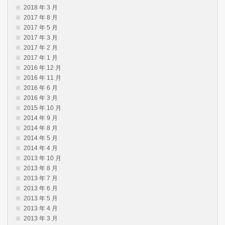
2018 年 3 月
2017 年 8 月
2017 年 5 月
2017 年 3 月
2017 年 2 月
2017 年 1 月
2016 年 12 月
2016 年 11 月
2016 年 6 月
2016 年 3 月
2015 年 10 月
2014 年 9 月
2014 年 8 月
2014 年 5 月
2014 年 4 月
2013 年 10 月
2013 年 8 月
2013 年 7 月
2013 年 6 月
2013 年 5 月
2013 年 4 月
2013 年 3 月