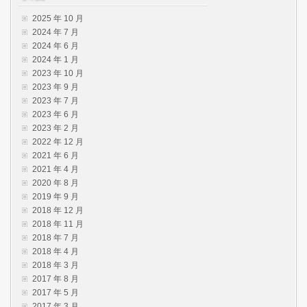
2025 年 10 月
2024 年 7 月
2024 年 6 月
2024 年 1 月
2023 年 10 月
2023 年 9 月
2023 年 7 月
2023 年 6 月
2023 年 2 月
2022 年 12 月
2021 年 6 月
2021 年 4 月
2020 年 8 月
2019 年 9 月
2018 年 12 月
2018 年 11 月
2018 年 7 月
2018 年 4 月
2018 年 3 月
2017 年 8 月
2017 年 5 月
2017 年 3 月