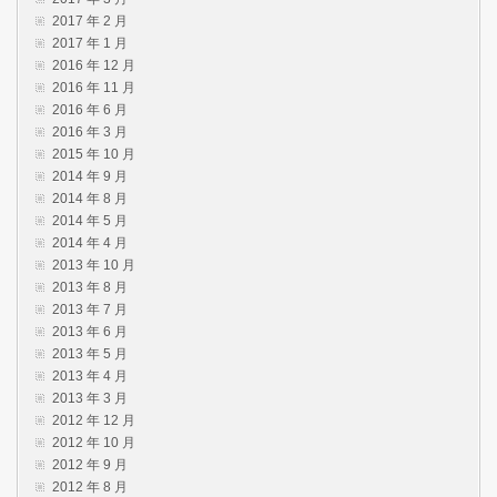
2017 年 2 月
2017 年 1 月
2016 年 12 月
2016 年 11 月
2016 年 6 月
2016 年 3 月
2015 年 10 月
2014 年 9 月
2014 年 8 月
2014 年 5 月
2014 年 4 月
2013 年 10 月
2013 年 8 月
2013 年 7 月
2013 年 6 月
2013 年 5 月
2013 年 4 月
2013 年 3 月
2012 年 12 月
2012 年 10 月
2012 年 9 月
2012 年 8 月