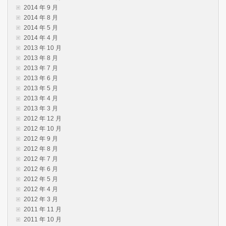
2014 年 9 月
2014 年 8 月
2014 年 5 月
2014 年 4 月
2013 年 10 月
2013 年 8 月
2013 年 7 月
2013 年 6 月
2013 年 5 月
2013 年 4 月
2013 年 3 月
2012 年 12 月
2012 年 10 月
2012 年 9 月
2012 年 8 月
2012 年 7 月
2012 年 6 月
2012 年 5 月
2012 年 4 月
2012 年 3 月
2011 年 11 月
2011 年 10 月