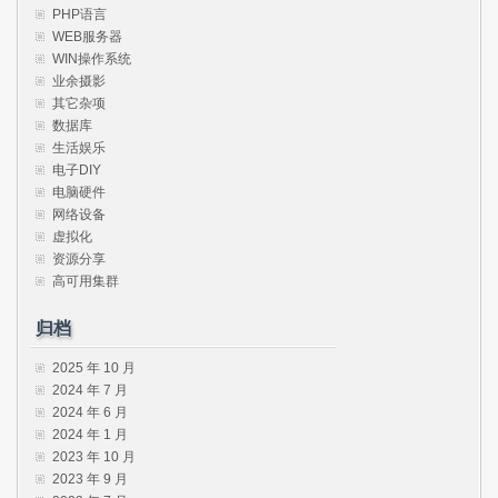
PHP语言
WEB服务器
WIN操作系统
业余摄影
其它杂项
数据库
生活娱乐
电子DIY
电脑硬件
网络设备
虚拟化
资源分享
高可用集群
归档
2025 年 10 月
2024 年 7 月
2024 年 6 月
2024 年 1 月
2023 年 10 月
2023 年 9 月