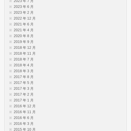
2023 年 7 月
2023 年 6 月
2023 年 2 月
2022 年 12 月
2021 年 6 月
2021 年 4 月
2020 年 8 月
2019 年 9 月
2018 年 12 月
2018 年 11 月
2018 年 7 月
2018 年 4 月
2018 年 3 月
2017 年 8 月
2017 年 5 月
2017 年 3 月
2017 年 2 月
2017 年 1 月
2016 年 12 月
2016 年 11 月
2016 年 6 月
2016 年 3 月
2015 年 10 月