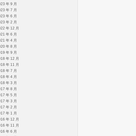
023 年 9 月
023 年 7 月
023 年 6 月
023 年 2 月
022 年 12 月
021 年 6 月
021 年 4 月
020 年 8 月
019 年 9 月
018 年 12 月
018 年 11 月
018 年 7 月
018 年 4 月
018 年 3 月
017 年 8 月
017 年 5 月
017 年 3 月
017 年 2 月
017 年 1 月
016 年 12 月
016 年 11 月
016 年 6 月