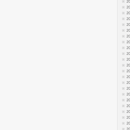
2
2
2
2
2
2
2
2
2
2
2
2
2
2
2
2
2
2
2
2
2
2
2