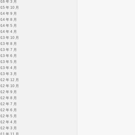
016 年 3 月
015 年 10 月
014 年 9 月
014 年 8 月
014 年 5 月
014 年 4 月
013 年 10 月
013 年 8 月
013 年 7 月
013 年 6 月
013 年 5 月
013 年 4 月
013 年 3 月
012 年 12 月
012 年 10 月
012 年 9 月
012 年 8 月
012 年 7 月
012 年 6 月
012 年 5 月
012 年 4 月
012 年 3 月
011 年 11 月