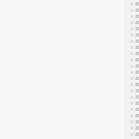
2
2
2
2
2
2
2
2
2
2
2
2
2
2
2
2
2
2
2
2
2
2