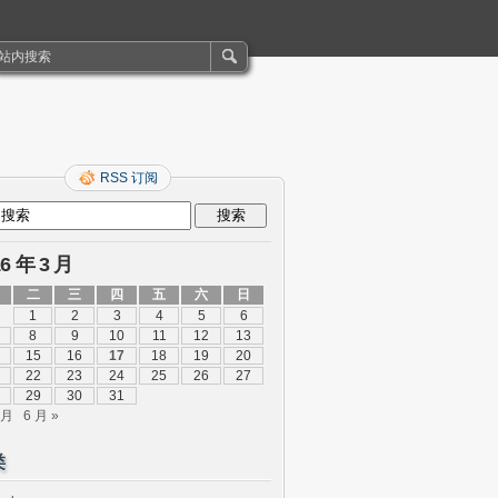
RSS 订阅
16 年 3 月
二
三
四
五
六
日
1
2
3
4
5
6
8
9
10
11
12
13
15
16
17
18
19
20
22
23
24
25
26
27
29
30
31
 月
6 月 »
类