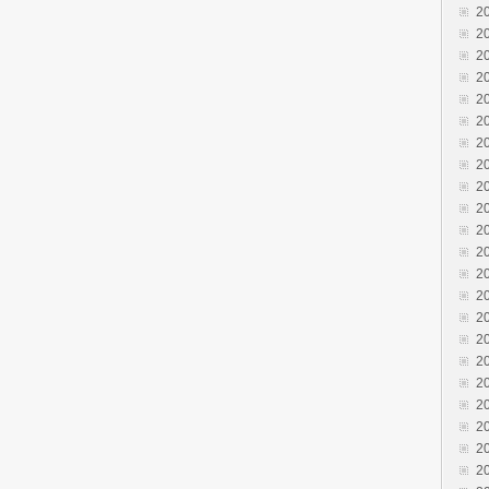
2
2
2
2
2
2
2
2
2
2
2
2
2
2
2
2
2
2
2
2
2
2