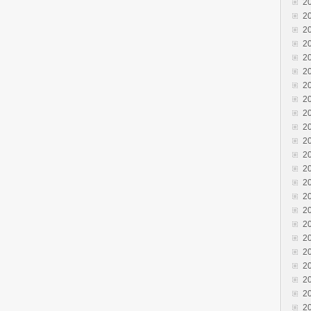
2
2
2
2
2
2
2
2
2
2
2
2
2
2
2
2
2
2
2
2
2
2
2