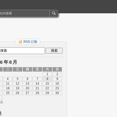
RSS 订阅
26 年 8 月
二
三
四
五
六
日
1
2
4
5
6
7
8
9
11
12
13
14
15
16
18
19
20
21
22
23
25
26
27
28
29
30
 月
类