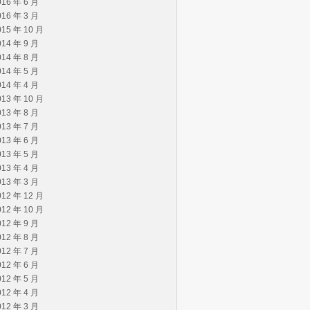
016 年 6 月
016 年 3 月
015 年 10 月
014 年 9 月
014 年 8 月
014 年 5 月
014 年 4 月
013 年 10 月
013 年 8 月
013 年 7 月
013 年 6 月
013 年 5 月
013 年 4 月
013 年 3 月
012 年 12 月
012 年 10 月
012 年 9 月
012 年 8 月
012 年 7 月
012 年 6 月
012 年 5 月
012 年 4 月
012 年 3 月